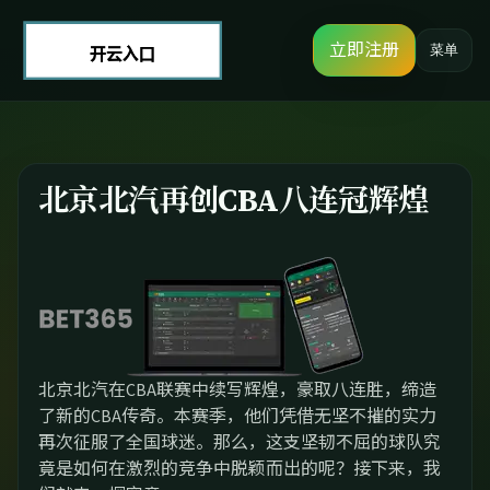
立即注册
菜单
北京北汽再创CBA八连冠辉煌
北京北汽在CBA联赛中续写辉煌，豪取八连胜，缔造
了新的CBA传奇。本赛季，他们凭借无坚不摧的实力
再次征服了全国球迷。那么，这支坚韧不屈的球队究
竟是如何在激烈的竞争中脱颖而出的呢？接下来，我