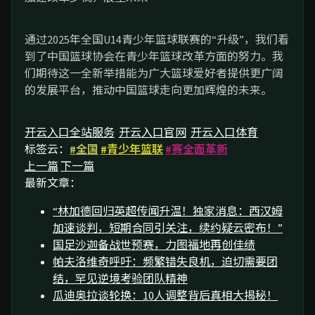
通过2025年全国U14青少年篮球联赛的“升级”，我们看
到了中国篮球协会在青少年篮球改革方面的努力。我
们期待这一全新举措能为广大篮球爱好者提供更广阔
的发展平台，推动中国篮球走向更加辉煌的未来。
开云入口全站服务
开云入口官网
开云入口体育
标签云：
#全国
#青少年篮联
#赛全面革新
上一篇
下一篇
最新文章：
“林加德回归英超传闻升温！独家消息：西汉姆
加速谈判，短期合同引关注，续约疑云密布！”
国足沙迦备战世预赛，力图福地再创佳绩
帕夫洛维奇呼吁：频繁错失良机，迫切需要团
结，罕见逆境考验团队精神
瓜迪奥拉谈轮换：10人调整背后真相大揭秘！