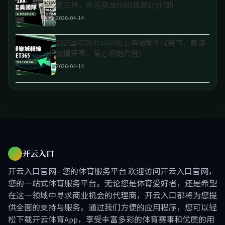
赢三场，布克获28分KD贡献11分7助
2026-04-14
2025国际轮滑马拉松上海站暨半程赛事，黄浦
激情开赛，爱心领跑启程！
2026-04-14
开云入口
开云入口官网 - 您的体育服务平台 欢迎访问开云入口官网，
您的一站式体育服务平台。无论您是体育爱好者，还是希望
在这一领域中寻求商业机会的代理商，开云入口都将为您提
供全面的支持与服务。通过我们方便的应用程序，您可以轻
松下载开云体育App，享受丰富多彩的体育赛事和优质的用