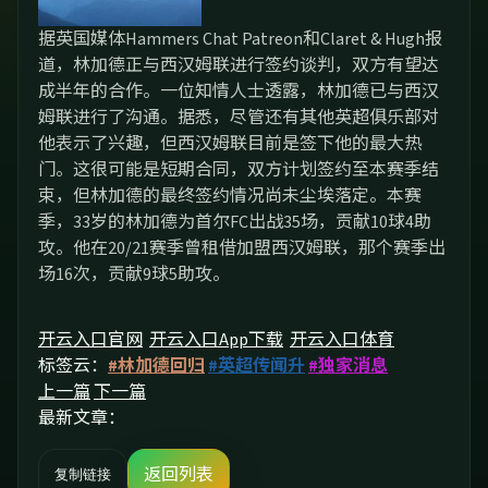
据英国媒体Hammers Chat Patreon和Claret & Hugh报
道，林加德正与西汉姆联进行签约谈判，双方有望达
成半年的合作。一位知情人士透露，林加德已与西汉
姆联进行了沟通。据悉，尽管还有其他英超俱乐部对
他表示了兴趣，但西汉姆联目前是签下他的最大热
门。这很可能是短期合同，双方计划签约至本赛季结
束，但林加德的最终签约情况尚未尘埃落定。本赛
季，33岁的林加德为首尔FC出战35场，贡献10球4助
攻。他在20/21赛季曾租借加盟西汉姆联，那个赛季出
场16次，贡献9球5助攻。
开云入口官网
开云入口App下载
开云入口体育
标签云：
#林加德回归
#英超传闻升
#独家消息
上一篇
下一篇
最新文章：
返回列表
复制链接