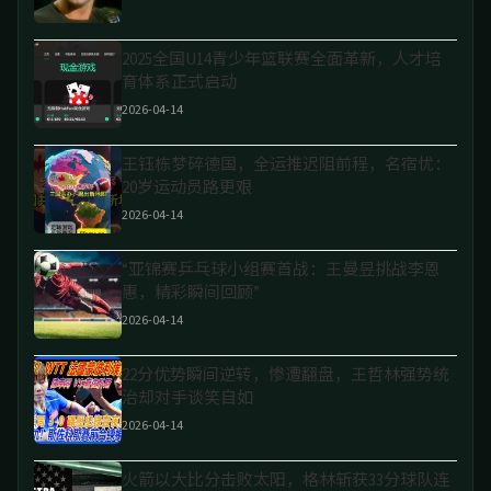
2025全国U14青少年篮联赛全面革新，人才培
育体系正式启动
2026-04-14
王钰栋梦碎德国，全运推迟阻前程，名宿忧：
20岁运动员路更艰
2026-04-14
“亚锦赛乒乓球小组赛首战：王曼昱挑战李恩
惠，精彩瞬间回顾”
2026-04-14
22分优势瞬间逆转，惨遭翻盘，王哲林强势统
治却对手谈笑自如
2026-04-14
火箭以大比分击败太阳，格林斩获33分球队连