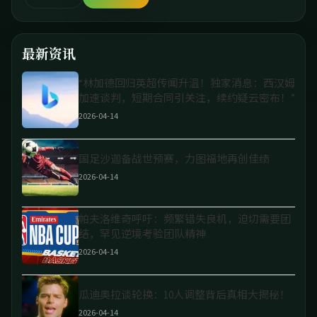
最新资讯
“林加德回归英超传闻升温！独家消息：西汉姆
加速谈判，短期合同引关注，续约疑云密布！”
2026-04-14
国足沙迦备战世预赛，力图福地再创佳绩
2026-04-14
帕夫洛维奇呼吁：频繁错失良机，迫切需要团
结，罕见逆境考验团队精神
2026-04-14
瓜迪奥拉谈轮换：10人调整背后真相大揭秘！
2026-04-14