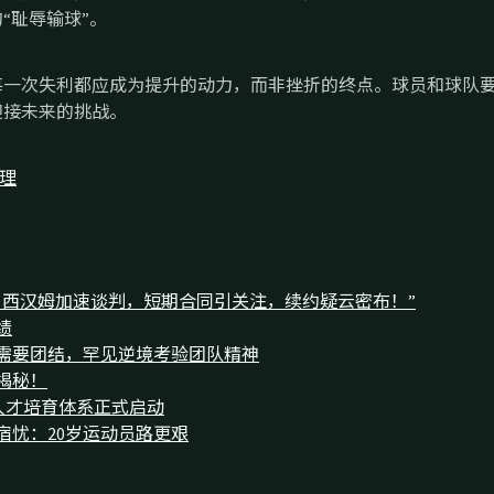
“耻辱输球”。
每一次失利都应成为提升的动力，而非挫折的终点。球员和球队
迎接未来的挑战。
理
：西汉姆加速谈判，短期合同引关注，续约疑云密布！”
绩
需要团结，罕见逆境考验团队精神
揭秘！
，人才培育体系正式启动
宿忧：20岁运动员路更艰