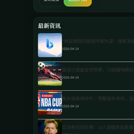
最新资讯
“林加德回归英超传闻升温！独家消
2026-04-14
国足沙迦备战世预赛，力图福地再创
2026-04-14
帕夫洛维奇呼吁：频繁错失良机，迫
2026-04-14
瓜迪奥拉谈轮换：10人调整背后真