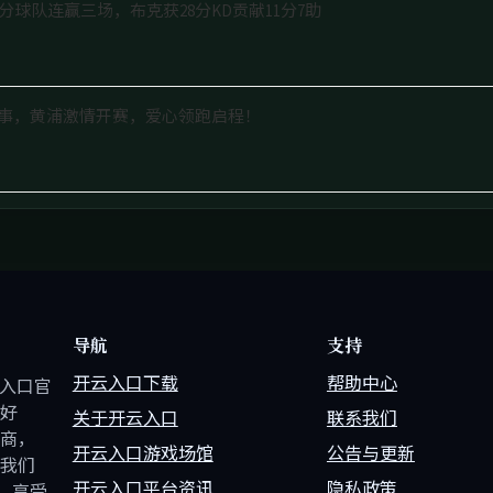
球队连赢三场，布克获28分KD贡献11分7助
赛事，黄浦激情开赛，爱心领跑启程！
导航
支持
开云入口下载
帮助中心
云入口官
好
关于开云入口
联系我们
商，
开云入口游戏场馆
公告与更新
我们
开云入口平台资讯
隐私政策
，享受