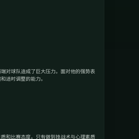
两端对球队造成了巨大压力。面对他的强势表
握和适时调整的能力。
素质和比赛态度。只有做到技战术与心理素质