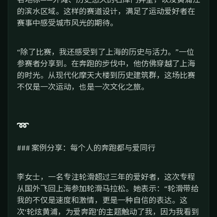
的滨水区域。这样的赛道设计，满足了运动爱好者在
赛事中感受城市风光的期待。
“除了比赛，我还感受到了上海的历史与活力。”一位
参赛者分享到。在奔跑的步伐中，他仿佛穿越了上海
的时光。从现代化摩天大楼到历史建筑群，这场比赛
不仅是一次运动，也是一次文化之旅。
➿
### 案例分享：每个人的奔跑都与爱同行
李女士，一名专注轮滑超过三年的爱好者，这次专程
从国外飞回上海参加轮滑马拉松。她表示：“轮滑带给
我的不仅是速度和激情，更是一种自信的表达。这
次‘轮炫黄浦，为爱奔跑’的主题触动了我，因为我看到