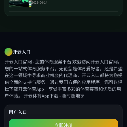
2026-04-14
开云入口
开云入口官网 - 您的体育服务平台 欢迎访问开云入口官网，
您的一站式体育服务平台。无论您是体育爱好者，还是希望
在这一领域中寻求商业机会的代理商，开云入口都将为您提
供全面的支持与服务。通过我们方便的应用程序，您可以轻
松下载开云体育App，享受丰富多彩的体育赛事和优质的用
户体验。 开云体育App下载 - 随时随地享
用户入口
立即注册