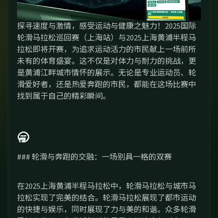
探寻速度与激情，感受运动与健康之魅力！2025国际
轮滑马拉松巡回赛（上海站）与2025上海黄浦半程马
拉松即将开赛，为追求运动活力的市民献上一场前所
未有的体育盛宴。这不仅是对体力与耐力的挑战，更
是黄浦江畔城市情怀的展示。无论是专业运动员、轮
滑爱好者，还是热爱奔跑的市民，都能在这场比赛中
找到属于自己的精彩瞬间。
🥱
### 轮滑与奔跑的交融：一场别具一格的双赛
在2025上海黄浦半程马拉松中，轮滑马拉松与城市马
拉松实现了完美的结合。轮滑马拉松展现了都市运动
的快捷与娱乐，同时展现了力与美的和谐。众多轮滑