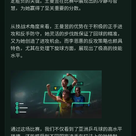
定胜负的关键。王曼昱在比赛中展现出的冷静与智
慧，为她赢得了至关重要的分数。
从技战术角度来看，王曼昱的优势在于积极的正手进
攻和反手防守，她灵活的步伐既保证了回球的精准，
又为她创造了进攻机会。而李恩惠的反攻策略也颇具
特色，尤其在处理下旋球方面，展现出了极高的技能
水平。
通过这场比赛，我们不仅看到了亚洲乒乓球的高水平