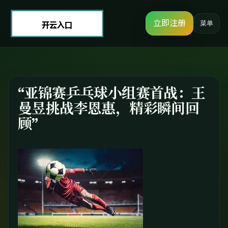
立即注册
菜单
“亚锦赛乒乓球小组赛首战：王
曼昱挑战李恩惠，精彩瞬间回
顾”