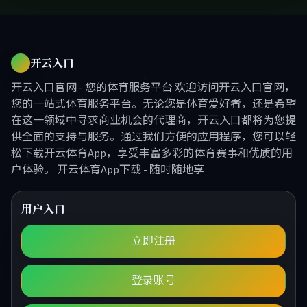
开云入口
开云入口官网 - 您的体育服务平台 欢迎访问开云入口官网，
您的一站式体育服务平台。无论您是体育爱好者，还是希望
在这一领域中寻求商业机会的代理商，开云入口都将为您提
供全面的支持与服务。通过我们方便的应用程序，您可以轻
松下载开云体育App，享受丰富多彩的体育赛事和优质的用
户体验。 开云体育App下载 - 随时随地享
用户入口
立即注册
登录账号