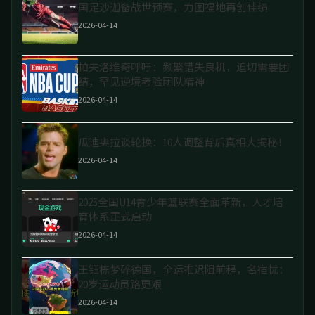
国足沙迦备战世预赛，力图福地再创佳绩
2026-04-14
帕夫洛维奇呼吁：频繁错失良机，迫切需要团
结，罕见逆境考验团队精神
2026-04-14
瓜迪奥拉谈轮换：10人调整背后真相大揭秘！
2026-04-14
2025全国U14青少年篮联赛全面革新，人才培
育体系正式启动
2026-04-14
王钰栋梦碎德国，全运推迟阻前程，名宿忧：
20岁运动员路更艰
2026-04-14