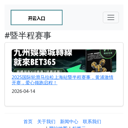
#暨半程赛事
2025国际轮滑马拉松上海站暨半程赛事，黄浦激情
开赛，爱心领跑启程！
2026-04-14
首页
关于我们
新闻中心
联系我们