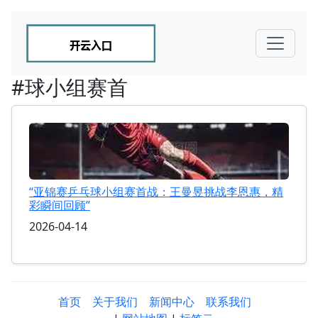
#球小组赛首
“亚锦赛乒乓球小组赛首战：王曼昱挑战李恩惠，精
彩瞬间回顾”
2026-04-14
首页
关于我们
新闻中心
联系我们