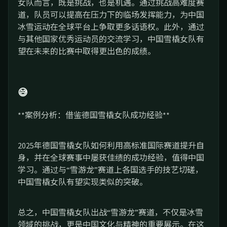
女队而言，既是挑战，也是机遇。通过挑战高难度赛
道，队员可以提高在压力下的临场发挥能力，为中国
冰雪运动在全球平台上争取更多话语权。此外，通过
与其他国家优秀运动员的交流学习，中国雪橇女队有
望在未来的比赛中取得更出色的成绩。
😅
**案例分析：借鉴德国雪橇女队成功经验**
2025年德国雪橇女队如何利用高标准国际赛道提升自
身，并在全球赛事中屡获佳绩的成功经验，值得中国
学习。通过与“雪游龙”赛道上各国选手的技艺切磋，
中国雪橇女队有望实现类似的突破。
总之，中国雪橇女队出战“雪游龙”赛道，不仅是冰雪
领域的挑战，更是中国文化与精神的重要展示。在这