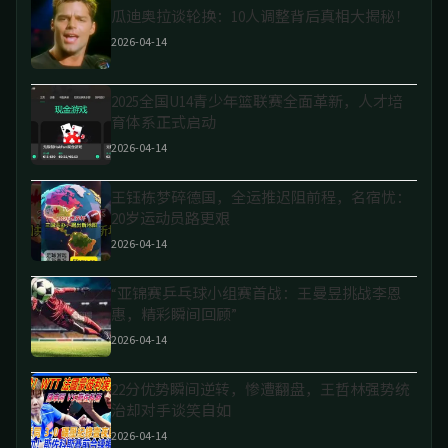
瓜迪奥拉谈轮换：10人调整背后真相大揭秘！
2026-04-14
2025全国U14青少年篮联赛全面革新，人才培
育体系正式启动
2026-04-14
王钰栋梦碎德国，全运推迟阻前程，名宿忧：
20岁运动员路更艰
2026-04-14
“亚锦赛乒乓球小组赛首战：王曼昱挑战李恩
惠，精彩瞬间回顾”
2026-04-14
22分优势瞬间逆转，惨遭翻盘，王哲林强势统
治却对手谈笑自如
2026-04-14