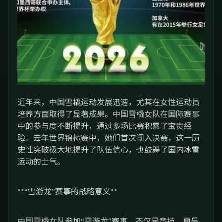
近年来，中国雪橇运动发展迅速，尤其在女性运动员
培养方面取得了显著成果。中国雪橇女队在国际赛事
中的参与度不断提升，通过多场比赛积累了宝贵经
验。去年世界锦标赛中，她们首次闯入决赛，这一历
史性突破极大地提升了队伍信心，也鼓舞了国内冰雪
运动的士气。
**“雪游龙”赛事的战略意义**
中国雪橇女队参加“雪游龙”赛事，不仅是竞技，更是