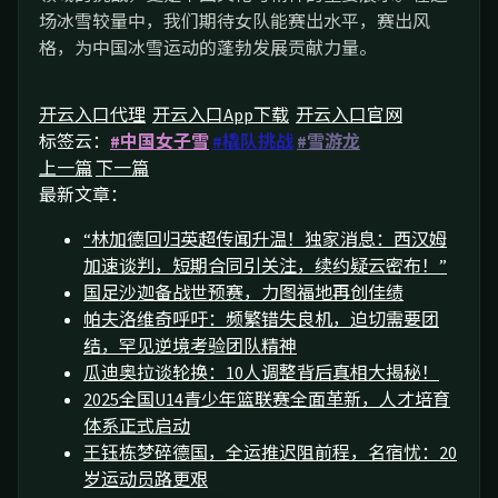
场冰雪较量中，我们期待女队能赛出水平，赛出风
格，为中国冰雪运动的蓬勃发展贡献力量。
开云入口代理
开云入口App下载
开云入口官网
标签云：
#中国女子雪
#橇队挑战
#雪游龙
上一篇
下一篇
最新文章：
“林加德回归英超传闻升温！独家消息：西汉姆
加速谈判，短期合同引关注，续约疑云密布！”
国足沙迦备战世预赛，力图福地再创佳绩
帕夫洛维奇呼吁：频繁错失良机，迫切需要团
结，罕见逆境考验团队精神
瓜迪奥拉谈轮换：10人调整背后真相大揭秘！
2025全国U14青少年篮联赛全面革新，人才培育
体系正式启动
王钰栋梦碎德国，全运推迟阻前程，名宿忧：20
岁运动员路更艰