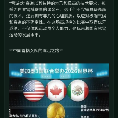
“雪游龙”赛道以其独特的地形和极高的技术要求，被
誉为世界雪橇赛事的试金石。选手们不仅需具备高超
的技术，还要拥有非凡的心理素质，以应对极端气候
和赛道的不确定性。在这场高规格的比赛中取得优异
成绩，不仅体现运动员个人能力，也标志着国家冰雪
运动的发展水平。
**中国雪橇女队的崛起之路**