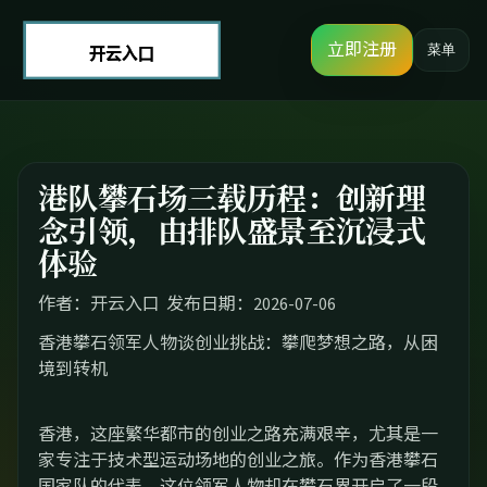
立即注册
菜单
港队攀石场三载历程：创新理
念引领，由排队盛景至沉浸式
体验
作者：开云入口 发布日期：2026-07-06
香港攀石领军人物谈创业挑战：攀爬梦想之路，从困
境到转机
香港，这座繁华都市的创业之路充满艰辛，尤其是一
家专注于技术型运动场地的创业之旅。作为香港攀石