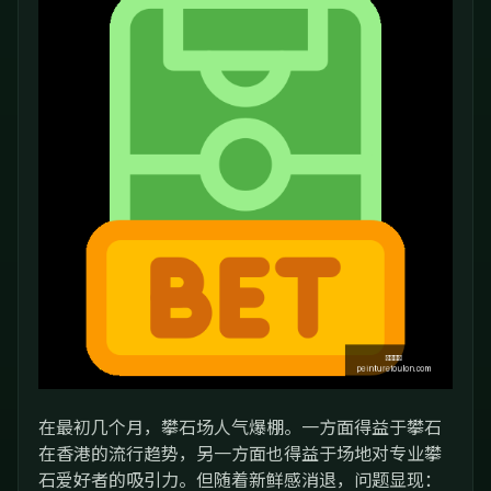
在最初几个月，攀石场人气爆棚。一方面得益于攀石
在香港的流行趋势，另一方面也得益于场地对专业攀
石爱好者的吸引力。但随着新鲜感消退，问题显现：