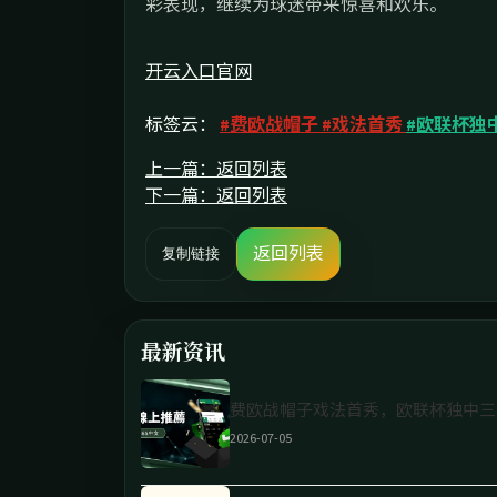
彩表现，继续为球迷带来惊喜和欢乐。
开云入口官网
标签云：
#费欧战帽子
#戏法首秀
#欧联杯独
上一篇：返回列表
下一篇：返回列表
返回列表
复制链接
最新资讯
费欧战帽子戏法首秀，欧联杯独中三
2026-07-05