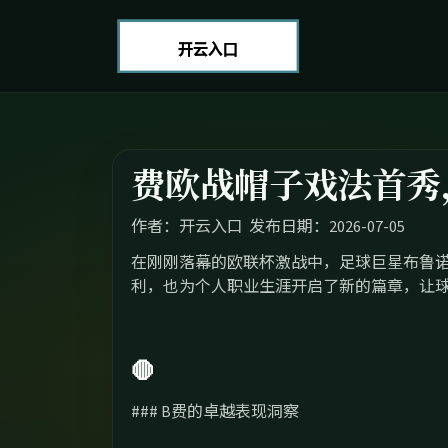
费欧战帽子戏法首秀
作者：开云入口 发布日期：2026-07-05
在刚刚落幕的欧联杯激战中，足球巨星布鲁诺
利，也为个人职业生涯开启了新的篇章，让
🛑
### B费的卓越表现洞察