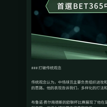
### 打破传统观念
传统观念认为，中场球员主要负责组织进攻
的思路。他的表现告诉我们，多样化的打法
布鲁诺·费尔南德斯的欧联杯比赛展现了他在