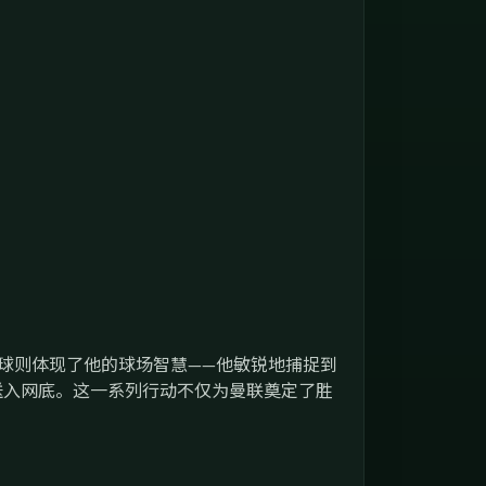
球则体现了他的球场智慧——他敏锐地捕捉到
送入网底。这一系列行动不仅为曼联奠定了胜