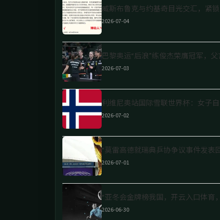
威斯布鲁克与约基奇目光交汇，紧锁
2026-07-04
巴黎奥运“后浪”练俊杰荣膺冠军，
2026-07-03
利维尼奥站国际雪联世界杯：女子自
2026-07-02
“莫雷高德就瑞典乒协争议事件发表
2026-07-01
“亚冬会金牌榜我国，开云入口体育
2026-06-30