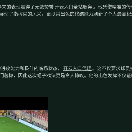
年来的表现赢得了无数赞誉
开云入口全站服务
。他凭借精准的传
仅展现了指挥官的风采，更以其出色的终结能力刷新了个人最高纪
的进攻能力和极佳的临场状态，
开云入口代理
。这不仅要求球员
射门著称，因此这次帽子戏法更是令人惊叹。他的出色发挥不仅证