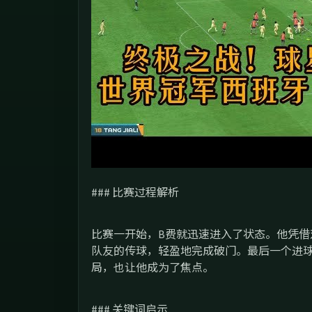
### 比赛过程解析
比赛一开始，B费就迅速进入了状态。他凭借
队友的传球，轻盈地完成破门。最后一个进
局，也让他成为了焦点。
### 关键词启示