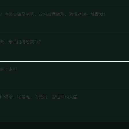
？往绩交锋呈劣势，双方战意高涨，激情对决一触即发！
去，米兰门将恐离队？
最佳水平
川领衔，张景胤、俞元泰、彭世坤均入围