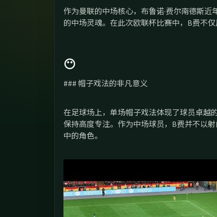
作为曼联的中场核心，布鲁诺·费尔南德斯近
的中场灵魂。在此次欧联杯比赛中，B费不
😶
### 帽子戏法的非凡意义
在足球场上，单场帽子戏法体现了球员卓越
保持高度专注。作为中场球员，B费并不以
中的角色。