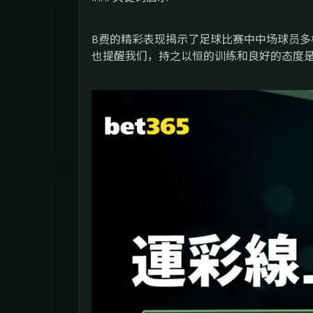
B费的精彩表现揭示了足球比赛中中场球员
也提醒我们，持之以恒的训练和良好的态度