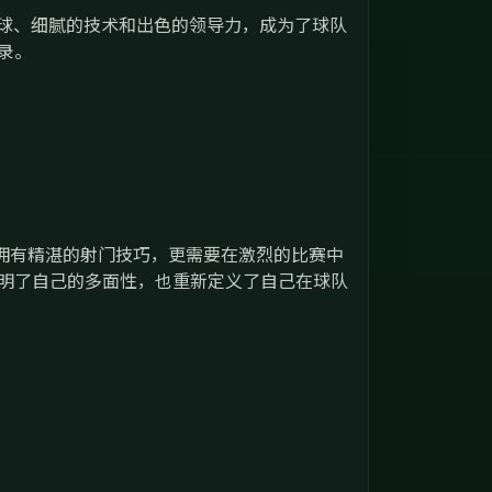
球、细腻的技术和出色的领导力，成为了球队
录。
拥有精湛的射门技巧，更需要在激烈的比赛中
明了自己的多面性，也重新定义了自己在球队