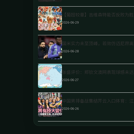
【葡超较量】吉维森特能否反败为胜
2026-06-29
国米实力未至顶峰，若效仿迈尼昂离
2026-06-28
张盛评价：郑钦文澳网表现球感未达
2026-06-27
中国男排备战集结开云入口体育：江
2026-06-26