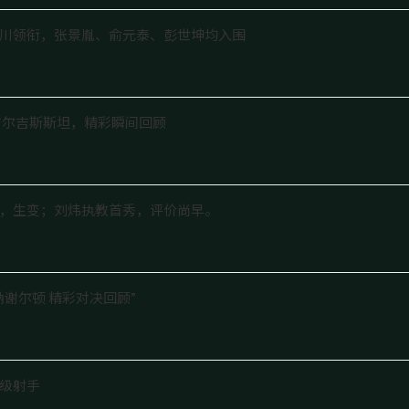
川领衔，张景胤、俞元泰、彭世坤均入围
败吉尔吉斯斯坦，精彩瞬间回顾
，生变；刘炜执教首秀，评价尚早。
谢尔顿 精彩对决回顾”
级射手