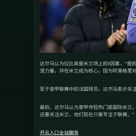
达尔马认为拉比奥是米兰场上的X因素，“是
坚力量，并在米兰成为核心，因为阿莱格里对
至于意甲联赛中的法国球员，达尔马表示关注
最后，达尔马认为意甲夺冠热门是国际米兰
还要关注米兰，他们现在只需专注于联赛。”
开云入口全站服务