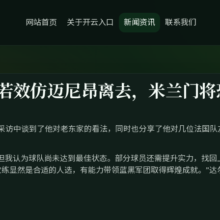
网站首页
关于开云入口
新闻资讯
联系我们
若效仿迈尼昂离去，米兰门将
在采访中谈到了他对老东家的看法，同时也分享了他对几位法国队
，但我认为球队尚未达到最佳状态。部分球员还需提升实力，找回
练显然是合适的人选，有能力带领蓝黑军团取得辉煌成就。”达