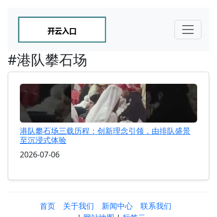
#港队攀石场
港队攀石场三载历程：创新理念引领，由排队盛景
至沉浸式体验
2026-07-06
首页
关于我们
新闻中心
联系我们