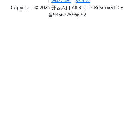
|
网站地图
|
标签云
Copyright © 2026 开云入口 All Rights Reserved ICP
备93562259号-92