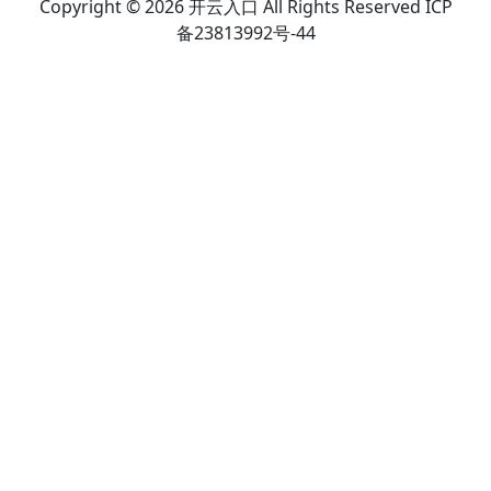
Copyright © 2026 开云入口 All Rights Reserved ICP
备23813992号-44