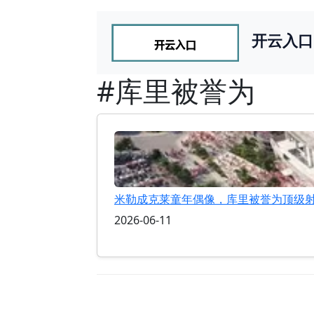
开云入口
#库里被誉为
米勒成克莱童年偶像，库里被誉为顶级
2026-06-11