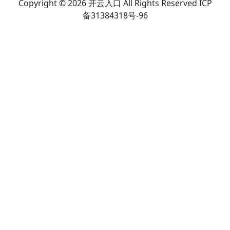
Copyright © 2026 开云入口 All Rights Reserved ICP
备31384318号-96