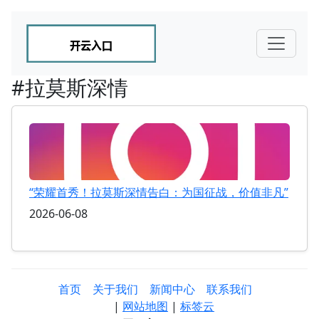
#拉莫斯深情
“荣耀首秀！拉莫斯深情告白：为国征战，价值非凡”
2026-06-08
首页
关于我们
新闻中心
联系我们
|
网站地图
|
标签云