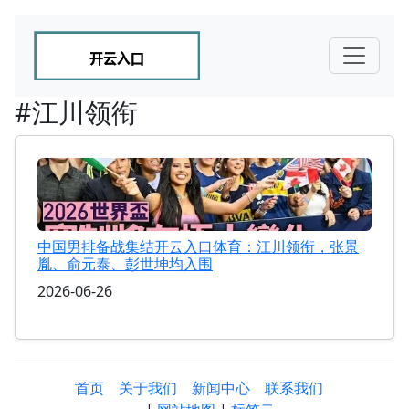
#江川领衔
中国男排备战集结开云入口体育：江川领衔，张景
胤、俞元泰、彭世坤均入围
2026-06-26
首页
关于我们
新闻中心
联系我们